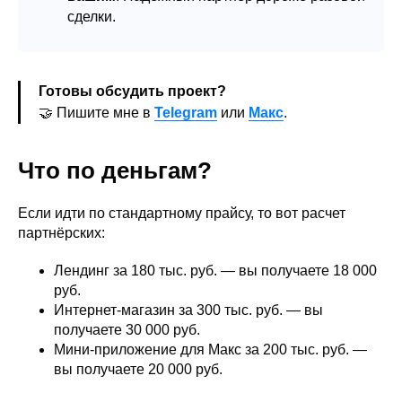
сделки.
Готовы обсудить проект?
🤝 Пишите мне в
Telegram
или
Макс
.
Что по деньгам?
Если идти по стандартному прайсу, то вот расчет
партнёрских:
Лендинг за 180 тыс. руб. — вы получаете 18 000
руб.
Интернет-магазин за 300 тыс. руб. — вы
получаете 30 000 руб.
Мини-приложение для Макс за 200 тыс. руб. —
вы получаете 20 000 руб.