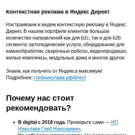
Контекстная реклама в Яндекс Директ
Настраиваем и ведем контекстную рекламу в Яндекс
Директ. В нашем портфеле клиентов большое
количество направлений как для b2c, так и для b2b
сегмента: ортопедические услуги, оборудование для
камнеобработки, сварочные роботы, видеопродакшн,
жилые комплексы, модульные дома и многое другое.
Знаем, как получить от Яндекса максимум!
Подробнее:
глебниколаев.рф/direct
Почему нас стоит
рекомендовать?
В digital с 2018 года.
Проверьте сами —
ИП
Николаев Глеб Николаевич
.