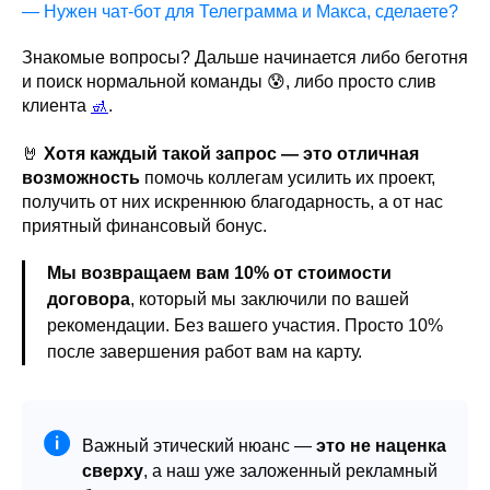
— Нужен чат-бот для Телеграмма и Макса, сделаете?
Знакомые вопросы? Дальше начинается либо беготня
и поиск нормальной команды 😰, либо просто слив
клиента
🚮
.
🤘
Хотя каждый такой запрос — это отличная
возможность
помочь коллегам усилить их проект,
получить от них искреннюю благодарность, а от нас
приятный финансовый бонус.
Мы возвращаем вам 10% от стоимости
договора
, который мы заключили по вашей
рекомендации. Без вашего участия. Просто 10%
после завершения работ вам на карту.
Важный этический нюанс —
это не наценка
сверху
, а наш уже заложенный рекламный