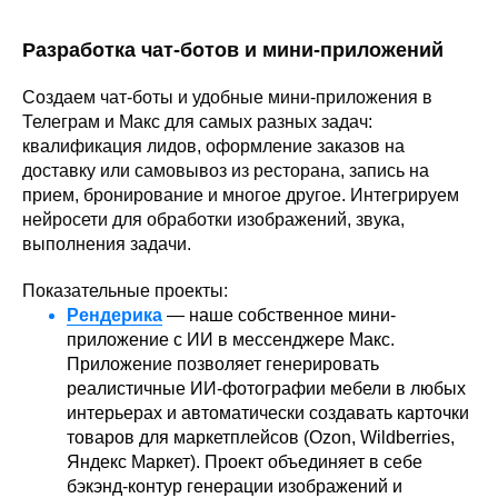
Разработка чат-ботов и мини-приложений
Создаем чат-боты и удобные мини-приложения в
Телеграм и Макс для самых разных задач:
квалификация лидов, оформление заказов на
доставку или самовывоз из ресторана, запись на
прием, бронирование и многое другое. Интегрируем
нейросети для обработки изображений, звука,
выполнения задачи.
Показательные проекты:
Рендерика
— наше собственное мини-
приложение с ИИ в мессенджере Макс.
Приложение позволяет генерировать
реалистичные ИИ-фотографии мебели в любых
интерьерах и автоматически создавать карточки
товаров для маркетплейсов (Ozon, Wildberries,
Яндекс Маркет). Проект объединяет в себе
бэкэнд-контур генерации изображений и