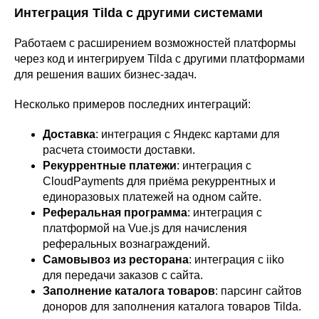
Интеграция Tilda с другими системами
Работаем с расширением возможностей платформы
через код и интегрируем Tilda с другими платформами
для решения ваших бизнес-задач.
Несколько примеров последних интеграций:
Доставка
: интеграция с Яндекс картами для
расчета стоимости доставки.
Рекуррентные платежи
: интеграция с
CloudPayments для приёма рекуррентных и
единоразовых платежей на одном сайте.
Реферальная программа
: интеграция с
платформой на Vue.js для начисления
реферальных вознаграждений.
Самовывоз из ресторана
: интеграция с iiko
для передачи заказов с сайта.
Заполнение каталога товаров
: парсинг сайтов
доноров для заполнения каталога товаров Tilda.