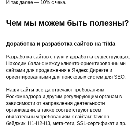
И так далее — 10% с чека.
Чем мы можем быть полезны?
Доработка и разработка сайтов на Tilda
Разработка сайтов с нуля и доработка существующих.
Находим баланс между клиенто-ориентированными
сайтами для продвижения в Яндекс Директе и
ориентированными для поисковых систем для SEO.
Наши сайты всегда отвечают требованиям
Роскомнадзора и другим регулирующим органам в
зависимости от направления деятельности
организации, а также соответствуют всем
обязательным требованиям к сайтам: favicon,
бейджик, H1-H2-H3, мета-теги, SSL-сертификат и пр.