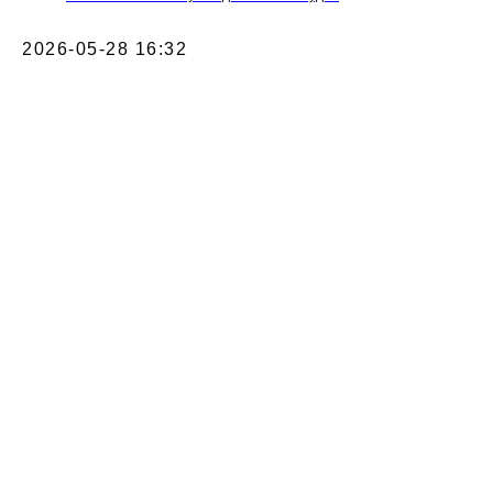
2026-05-28 16:32