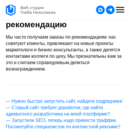
Платим 10% от стоимости
проекта за вашу
рекомендацию
Мы часто получаем заказы по рекомендациям: нас
советуют клиенты, привлекают на новые проекты
маркетологи и бизнес-консультанты, а также делятся
контактами коллеги по цеху. Мы признательны вам за
это и считаем справедливым делиться
вознаграждением.
— Нужно быстро запустить сайт, найдите подрядчика!
— Старый сайт требует доработок, где найти
адекватного разработчика на моей платформе?
— Запустили SEO, теперь надо привести траффик.
Посоветуйте специалистов по контекстной рекламе?