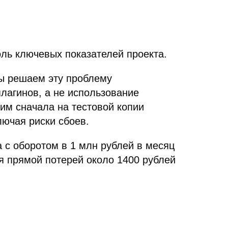
ль ключевых показателей проекта.
Мы решаем эту проблему
лагинов, а не использование
им сначала на тестовой копии
лючая риски сбоев.
 с оборотом в 1 млн рублей в месяц
я прямой потерей около 1400 рублей