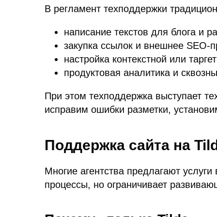
В регламент техподдержки традицион
написание текстов для блога и ра
закупка ссылок и внешнее SEO-
настройка контекстной или тарге
продуктовая аналитика и сквозн
При этом техподдержка выступает те
исправим ошибки разметки, установи
Поддержка сайта на Tild
Многие агентства предлагают услуги 
процессы, но ограничивает развиваю