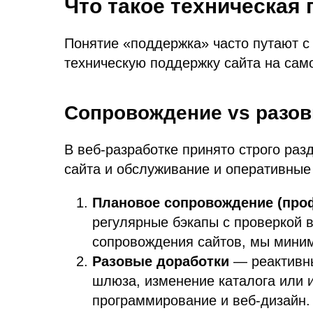
Что такое техническая 
Понятие «поддержка» часто путают с
техническую поддержку сайта на само
Сопровождение vs разов
В веб-разработке принято строго ра
сайта и обслуживание и оперативные
Плановое сопровождение (про
регулярные бэкапы с проверкой 
сопровождения сайтов, мы миним
Разовые доработки
— реактивны
шлюза, изменение каталога или 
программирование и веб-дизайн.